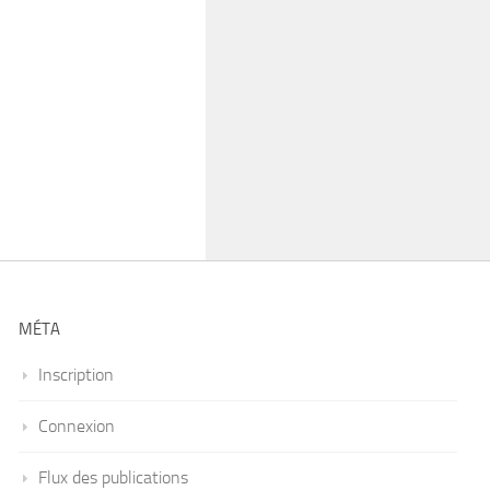
MÉTA
Inscription
Connexion
Flux des publications