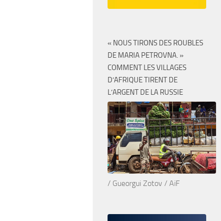
« NOUS TIRONS DES ROUBLES
DE MARIA PETROVNA. »
COMMENT LES VILLAGES
D’AFRIQUE TIRENT DE
L’ARGENT DE LA RUSSIE
/ Gueorgui Zotov / AiF