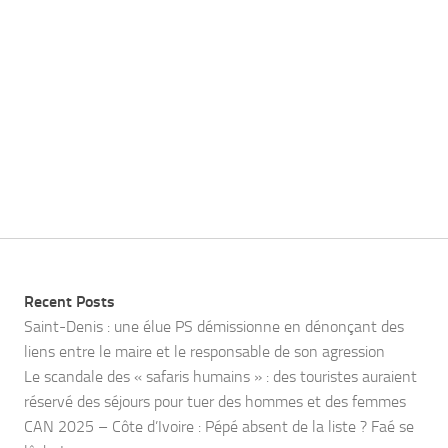
Recent Posts
Saint-Denis : une élue PS démissionne en dénonçant des
liens entre le maire et le responsable de son agression
Le scandale des « safaris humains » : des touristes auraient
réservé des séjours pour tuer des hommes et des femmes
CAN 2025 – Côte d’Ivoire : Pépé absent de la liste ? Faé se