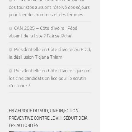
des touristes auraient réservé des séjours
pour tuer des hommes et des femmes
CAN 2025 – Côte d’Ivoire : Pépé
absent de la liste ? Faé se lâche!
Présidentielle en Côte d’Ivoire: Au PDCI,
la désillusion Tidjane Thiam
Présidentielle en Côte d’Ivoire : qui sont
les cinq candidats en lice pour le scrutin
d’octobre ?
EN AFRIQUE DU SUD, UNE INJECTION
PRÉVENTIVE CONTRE LE VIH SÉDUIT DÉJÀ
LES AUTORITÉS