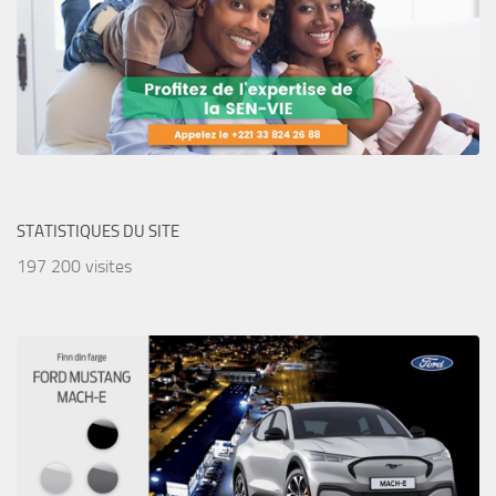
STATISTIQUES DU SITE
197 200 visites