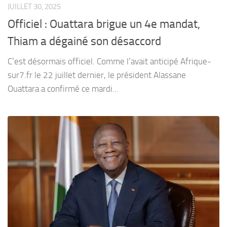
JUILLET 30, 2025
Officiel : Ouattara brigue un 4e mandat,
Thiam a dégainé son désaccord
C’est désormais officiel. Comme l’avait anticipé Afrique-
sur7.fr le 22 juillet dernier, le président Alassane
Ouattara a confirmé ce mardi...