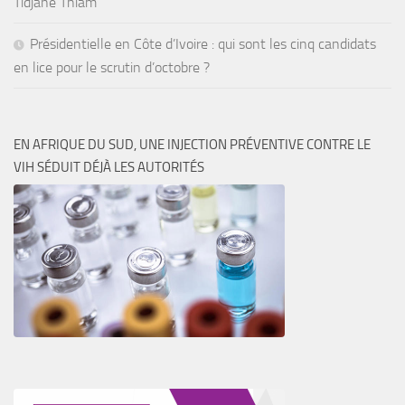
Tidjane Thiam
Présidentielle en Côte d’Ivoire : qui sont les cinq candidats
en lice pour le scrutin d’octobre ?
EN AFRIQUE DU SUD, UNE INJECTION PRÉVENTIVE CONTRE LE
VIH SÉDUIT DÉJÀ LES AUTORITÉS