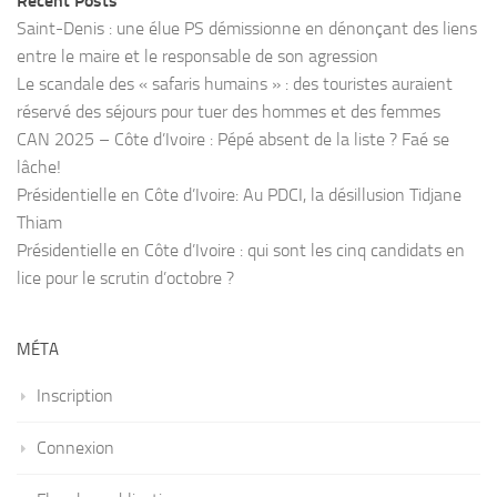
Recent Posts
Saint-Denis : une élue PS démissionne en dénonçant des liens
entre le maire et le responsable de son agression
Le scandale des « safaris humains » : des touristes auraient
réservé des séjours pour tuer des hommes et des femmes
CAN 2025 – Côte d’Ivoire : Pépé absent de la liste ? Faé se
lâche!
Présidentielle en Côte d’Ivoire: Au PDCI, la désillusion Tidjane
Thiam
Présidentielle en Côte d’Ivoire : qui sont les cinq candidats en
lice pour le scrutin d’octobre ?
MÉTA
Inscription
Connexion