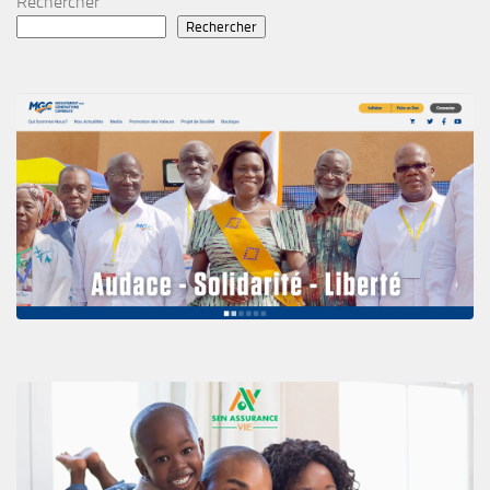
Rechercher
Rechercher