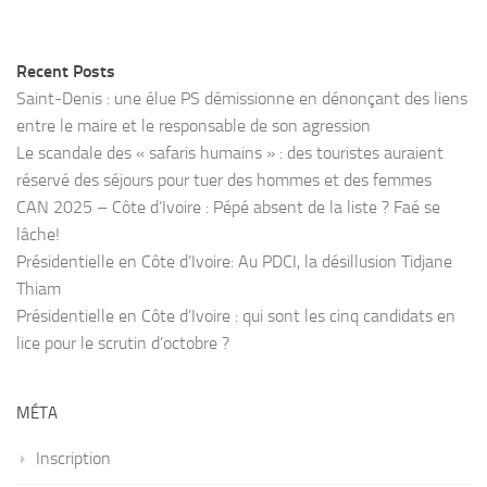
Recent Posts
Saint-Denis : une élue PS démissionne en dénonçant des liens
entre le maire et le responsable de son agression
Le scandale des « safaris humains » : des touristes auraient
réservé des séjours pour tuer des hommes et des femmes
CAN 2025 – Côte d’Ivoire : Pépé absent de la liste ? Faé se
lâche!
Présidentielle en Côte d’Ivoire: Au PDCI, la désillusion Tidjane
Thiam
Présidentielle en Côte d’Ivoire : qui sont les cinq candidats en
lice pour le scrutin d’octobre ?
MÉTA
Inscription