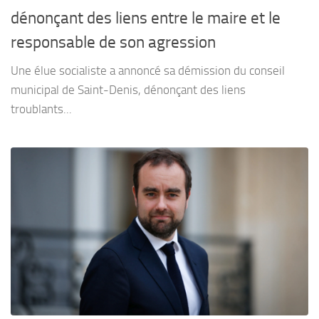
dénonçant des liens entre le maire et le
responsable de son agression
Une élue socialiste a annoncé sa démission du conseil
municipal de Saint-Denis, dénonçant des liens
troublants...