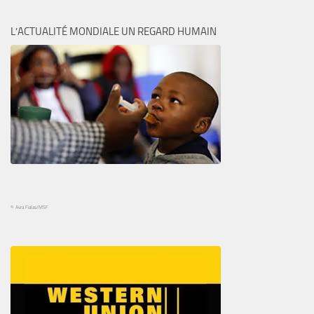
L’ACTUALITÉ MONDIALE UN REGARD HUMAIN
© Avra Fialas/MSF