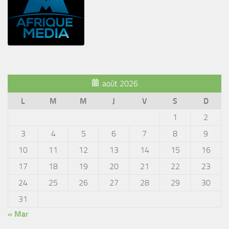
août 2026
L
M
M
J
V
S
D
1
2
3
4
5
6
7
8
9
10
11
12
13
14
15
16
17
18
19
20
21
22
23
24
25
26
27
28
29
30
31
« Mar