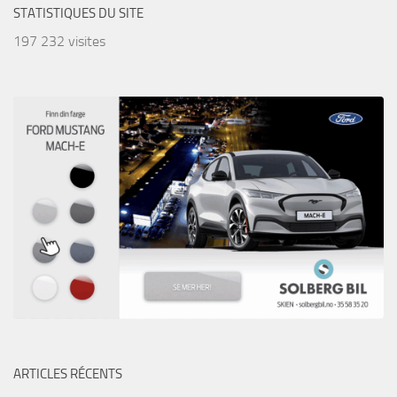
STATISTIQUES DU SITE
197 232 visites
ARTICLES RÉCENTS