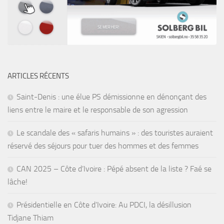
ARTICLES RÉCENTS
Saint-Denis : une élue PS démissionne en dénonçant des
liens entre le maire et le responsable de son agression
Le scandale des « safaris humains » : des touristes auraient
réservé des séjours pour tuer des hommes et des femmes
CAN 2025 – Côte d’Ivoire : Pépé absent de la liste ? Faé se
lâche!
Présidentielle en Côte d’Ivoire: Au PDCI, la désillusion
Tidjane Thiam