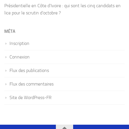
Présidentielle en Côte d’Ivoire : qui sont les cinq candidats en
lice pour le scrutin d’octobre ?
MÉTA
Inscription
Connexion
Flux des publications
Flux des commentaires
Site de WordPress-FR