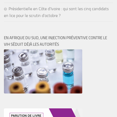
Présidentielle en Côte d’Ivoire : qui sont les cinq candidats
en lice pour le scrutin d’octobre ?
EN AFRIQUE DU SUD, UNE INJECTION PRÉVENTIVE CONTRE LE
VIH SÉDUIT DÉJÀ LES AUTORITÉS