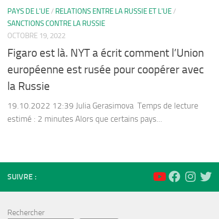
PAYS DE L'UE
/
RELATIONS ENTRE LA RUSSIE ET L'UE
/
SANCTIONS CONTRE LA RUSSIE
OCTOBRE 19, 2022
Figaro est là. NYT a écrit comment l’Union
européenne est rusée pour coopérer avec
la Russie
19.10.2022 12:39 Julia Gerasimova Temps de lecture
estimé : 2 minutes Alors que certains pays...
SUIVRE :
Rechercher