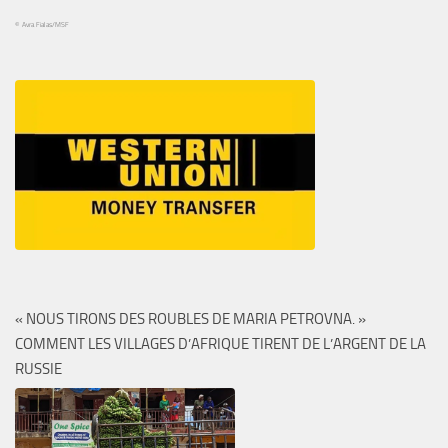
© Avra Fialas/MSF
« NOUS TIRONS DES ROUBLES DE MARIA PETROVNA. »
COMMENT LES VILLAGES D’AFRIQUE TIRENT DE L’ARGENT DE LA
RUSSIE