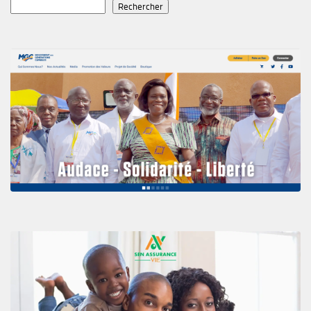
Rechercher