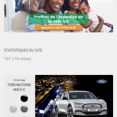
STATISTIQUES DU SITE
197 219 visites