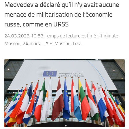
Medvedev a déclaré qu’il n’y avait aucune
menace de militarisation de l’économie
russe, comme en URSS
24.03.2023 10:53 Temps de lecture estimé : 1 minute
Moscou, 24 mars – AiF-Moscou. Les...