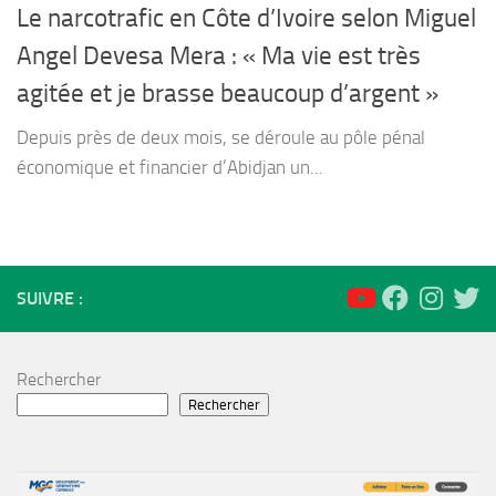
Le narcotrafic en Côte d’Ivoire selon Miguel
Angel Devesa Mera : « Ma vie est très
agitée et je brasse beaucoup d’argent »
Depuis près de deux mois, se déroule au pôle pénal
économique et financier d’Abidjan un...
SUIVRE :
Rechercher
Rechercher