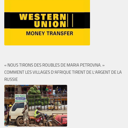
« NOUS TIRONS DES ROUBLES DE MARIA PETROVNA. »
COMMENT LES VILLAGES D’AFRIQUE TIRENT DE L’ARGENT DE LA
RUSSIE