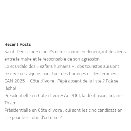
Recent Posts
Saint-Denis : une élue PS démissionne en dénonçant des liens
entre le maire et le responsable de son agression
Le scandale des « safaris humains » : des touristes auraient
réservé des séjours pour tuer des hommes et des femmes
CAN 2025 – Côte d’Ivoire : Pépé absent de la liste ? Faé se
lâche!
Présidentielle en Côte d’Ivoire: Au PDCI, la désillusion Tidjane
Thiam
Présidentielle en Côte d’Ivoire : qui sont les cinq candidats en
lice pour le scrutin d’octobre ?