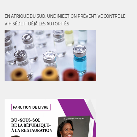
EN AFRIQUE DU SUD, UNE INJECTION PRÉVENTIVE CONTRE LE
VIH SÉDUIT DÉJÀ LES AUTORITÉS