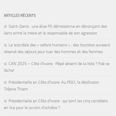
ARTICLES RÉCENTS
Saint-Denis : une élue PS démissionne en dénonçant des
liens entre le maire et le responsable de son agression
Le scandale des « safaris humains » : des touristes auraient
réservé des séjours pour tuer des hommes et des femmes
CAN 2025 – Côte d’Ivoire : Pépé absent de la liste ? Faé se
lâche!
Présidentielle en Côte d’Ivoire: Au PDCI, la désillusion
Tidjane Thiam
Présidentielle en Côte d’Ivoire : qui sont les cinq candidats
en lice pour le scrutin d’octobre ?