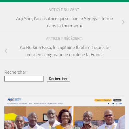
ARTICLE SUIVANT
Adji Sarr, l’accusatrice qui secoue le Sénégal, ferme
dans la tourmente
ARTICLE PRÉCÉDENT
Au Burkina Faso, le capitaine Ibrahim Traoré, le
président énigmatique qui défie la France
Rechercher
Rechercher