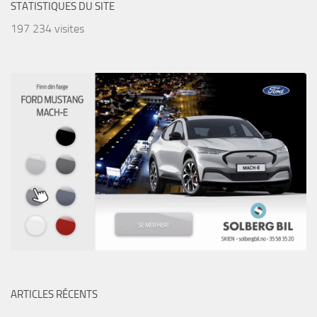
STATISTIQUES DU SITE
197 234 visites
ARTICLES RÉCENTS