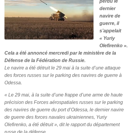
perdu le
dernier
navire de
guerre, il
s’appelait
« Yuriy
Olefirenko ».
Cela a été annoncé mercredi par le ministère de la
Défense de la Fédération de Russie.
Le navire a été détruit le 29 mai à la suite d’une attaque
des forces russes sur le parking des navires de guerre à
Odessa.
« Le 29 mai, à la suite d’une frappe d’une arme de haute
précision des Forces aérospatiales russes sur le parking
des navires de guerre du port d’Odessa, le dernier navire
de guerre des forces navales ukrainiennes, Yuriy
Olefirenko, a été détruit », dit le rapport du département
russe de la défense.