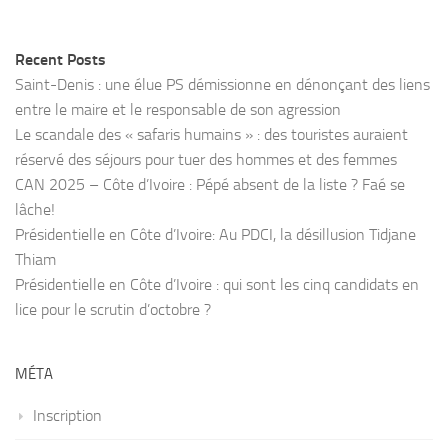
Recent Posts
Saint-Denis : une élue PS démissionne en dénonçant des liens
entre le maire et le responsable de son agression
Le scandale des « safaris humains » : des touristes auraient
réservé des séjours pour tuer des hommes et des femmes
CAN 2025 – Côte d’Ivoire : Pépé absent de la liste ? Faé se
lâche!
Présidentielle en Côte d’Ivoire: Au PDCI, la désillusion Tidjane
Thiam
Présidentielle en Côte d’Ivoire : qui sont les cinq candidats en
lice pour le scrutin d’octobre ?
MÉTA
Inscription