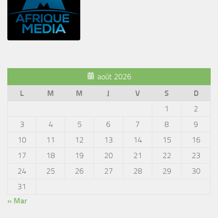
août 2026
L
M
M
J
V
S
D
1
2
3
4
5
6
7
8
9
10
11
12
13
14
15
16
17
18
19
20
21
22
23
24
25
26
27
28
29
30
31
« Mar