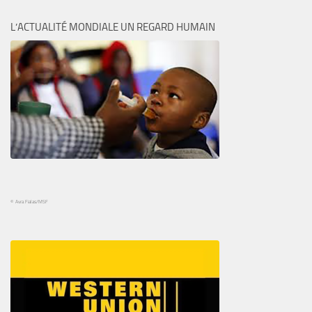
L’ACTUALITÉ MONDIALE UN REGARD HUMAIN
© Avra Fialas/MSF