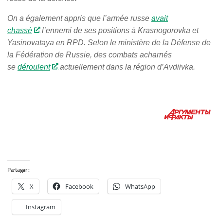
On a également appris que l’armée russe
avait
chassé
l’ennemi de ses positions à Krasnogorovka et
Yasinovataya en RPD. Selon le ministère de la Défense de
la Fédération de Russie, des combats acharnés
se
déroulent
actuellement dans la région d’Avdiivka.
Partager :
X
Facebook
WhatsApp
Instagram