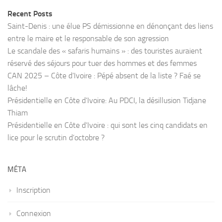
Recent Posts
Saint-Denis : une élue PS démissionne en dénonçant des liens
entre le maire et le responsable de son agression
Le scandale des « safaris humains » : des touristes auraient
réservé des séjours pour tuer des hommes et des femmes
CAN 2025 – Côte d’Ivoire : Pépé absent de la liste ? Faé se
lâche!
Présidentielle en Côte d’Ivoire: Au PDCI, la désillusion Tidjane
Thiam
Présidentielle en Côte d’Ivoire : qui sont les cinq candidats en
lice pour le scrutin d’octobre ?
MÉTA
Inscription
Connexion