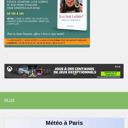
PLUS
Météo à Paris