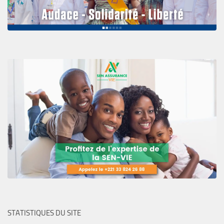
STATISTIQUES DU SITE