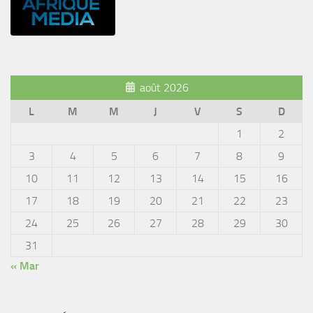
août 2026
L
M
M
J
V
S
D
1
2
3
4
5
6
7
8
9
10
11
12
13
14
15
16
17
18
19
20
21
22
23
24
25
26
27
28
29
30
31
« Mar