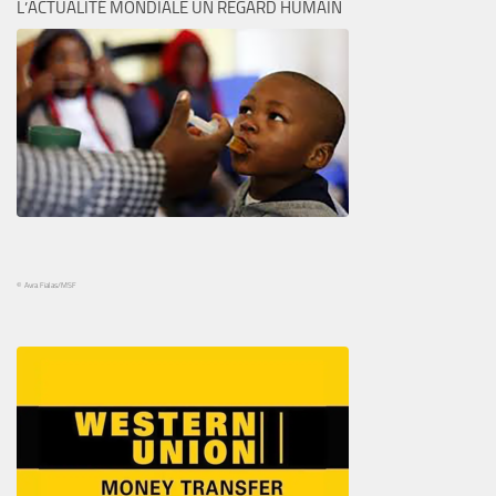
L’ACTUALITÉ MONDIALE UN REGARD HUMAIN
© Avra Fialas/MSF