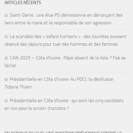
ARTICLES RÉCENTS
Saint-Denis : une élue PS démissionne en dénonçant des
liens entre le maire et le responsable de son agression
Le scandale des « safaris humains » : des touristes auraient
réservé des séjours pour tuer des hommes et des femmes
CAN 2025 – Côte d’Ivoire : Pépé absent de la liste ? Faé se
lâche!
Présidentielle en Côte d’Ivoire: Au PDCI, la désillusion
Tidjane Thiam
Présidentielle en Côte d’Ivoire : qui sont les cinq candidats
en lice pour le scrutin d’octobre ?