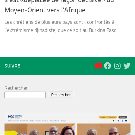
Moyen-Orient vers l’Afrique
Les chrétiens de plusieurs pays sont «confrontés à
l’extrémisme djihadiste, que ce soit au Burkina Faso...
SUIVRE :
Rechercher
Rechercher