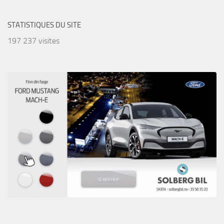
STATISTIQUES DU SITE
197 237 visites