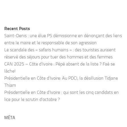
Recent Posts
Saint-Denis : une élue PS démissionne en dénonçant des liens
entre le maire et le responsable de son agression
Le scandale des « safaris humains » : des touristes auraient
réservé des séjours pour tuer des hommes et des femmes
CAN 2025 – Côte d’Ivoire : Pépé absent de la liste ? Faé se
lâche!
Présidentielle en Côte d’Ivoire: Au PDCI, la désillusion Tidjane
Thiam
Présidentielle en Côte d’Ivoire : qui sont les cinq candidats en
lice pour le scrutin d’octobre ?
MÉTA