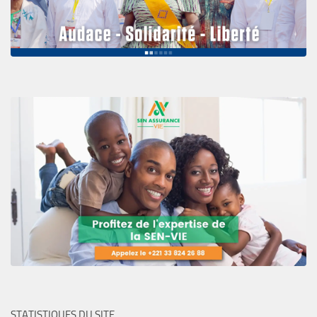
STATISTIQUES DU SITE