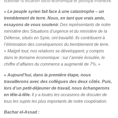
stabiliser la situation socio-économique et politique intérieure.
« Le peuple syrien fait face à une catastrophe – un
tremblement de terre. Nous, en tant que vrais amis,
essayons de vous soutenir.
Des représentants de notre
ministère des Situations d’urgence et du ministère de la
Défense, situés en Syrie, ont travaillé. Ils contribuent à
l’élimination des conséquences du tremblement de terre.
« Malgré tout, nos relations se développent, y compris
dans le domaine économique : sur l’année écoulée, le
chiffre d’affaires du commerce a augmenté de 7%. »
« Aujourd’hui, dans la première étape, nous
travaillerons avec des collègues des deux côtés. Puis,
lors d’un petit-déjeuner de travail, nous échangerons
en tête-à-tête.
Il y a toutes les occasions de discuter de
tous les sujets les plus importants de notre coopération.
Bachar el-Assad :