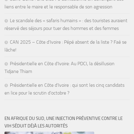
liens entre le maire et le responsable de son agression
Le scandale des « safaris humains » : des touristes auraient
réservé des séjours pour tuer des hommes et des femmes
CAN 2025 – Côte d’Ivoire : Pépé absent de la liste ? Faé se
lâche!
Présidentielle en Côte d’Ivoire: Au PDCI, la désillusion
Tidjane Thiam
Présidentielle en Côte d’Ivoire : qui sont les cinq candidats
en lice pour le scrutin d’octobre ?
EN AFRIQUE DU SUD, UNE INJECTION PRÉVENTIVE CONTRE LE
VIH SÉDUIT DÉJÀ LES AUTORITÉS