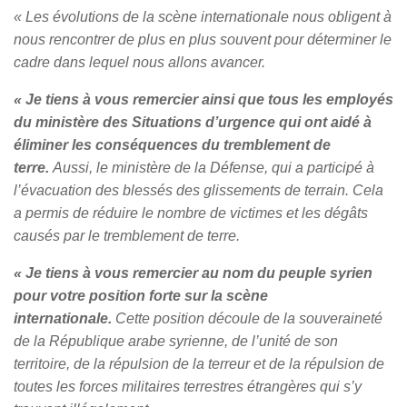
« Les évolutions de la scène internationale nous obligent à
nous rencontrer de plus en plus souvent pour déterminer le
cadre dans lequel nous allons avancer.
« Je tiens à vous remercier ainsi que tous les employés
du ministère des Situations d’urgence qui ont aidé à
éliminer les conséquences du tremblement de
terre.
Aussi, le ministère de la Défense, qui a participé à
l’évacuation des blessés des glissements de terrain. Cela
a permis de réduire le nombre de victimes et les dégâts
causés par le tremblement de terre.
« Je tiens à vous remercier au nom du peuple syrien
pour votre position forte sur la scène
internationale.
Cette position découle de la souveraineté
de la République arabe syrienne, de l’unité de son
territoire, de la répulsion de la terreur et de la répulsion de
toutes les forces militaires terrestres étrangères qui s’y