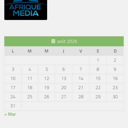
août 2026
L
M
M
J
V
S
D
1
2
3
4
5
6
7
8
9
10
11
12
13
14
15
16
17
18
19
20
21
22
23
24
25
26
27
28
29
30
31
« Mar