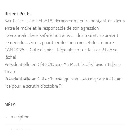
Recent Posts
Saint-Denis : une élue PS démissionne en dénonçant des liens
entre le maire et le responsable de son agression
Le scandale des « safaris humains » : des touristes auraient
réservé des séjours pour tuer des hommes et des femmes
CAN 2025 – Côte d’Ivoire : Pépé absent de la liste ? Faé se
lâche!
Présidentielle en Côte d’Ivoire: Au PDCI, la désillusion Tidjane
Thiam
Présidentielle en Côte d’Ivoire : qui sont les cinq candidats en
lice pour le scrutin d’octobre ?
MÉTA
Inscription