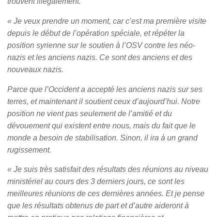
trouvent illégalement.
« Je veux prendre un moment, car c’est ma première visite
depuis le début de l’opération spéciale, et répéter la
position syrienne sur le soutien à l’OSV contre les néo-
nazis et les anciens nazis. Ce sont des anciens et des
nouveaux nazis.
Parce que l’Occident a accepté les anciens nazis sur ses
terres, et maintenant il soutient ceux d’aujourd’hui. Notre
position ne vient pas seulement de l’amitié et du
dévouement qui existent entre nous, mais du fait que le
monde a besoin de stabilisation. Sinon, il ira à un grand
rugissement.
« Je suis très satisfait des résultats des réunions au niveau
ministériel au cours des 3 derniers jours, ce sont les
meilleures réunions de ces dernières années. Et je pense
que les résultats obtenus de part et d’autre aideront à