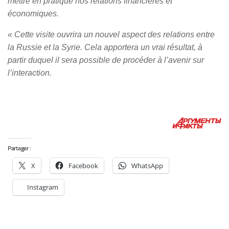
mettre en pratique nos relations financières et
économiques.
« Cette visite ouvrira un nouvel aspect des relations entre
la Russie et la Syrie. Cela apportera un vrai résultat, à
partir duquel il sera possible de procéder à l’avenir sur
l’interaction.
Partager :
X
Facebook
WhatsApp
Instagram