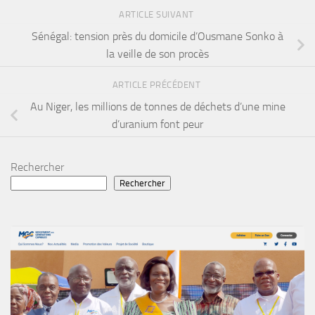
ARTICLE SUIVANT
Sénégal: tension près du domicile d’Ousmane Sonko à
la veille de son procès
ARTICLE PRÉCÉDENT
Au Niger, les millions de tonnes de déchets d’une mine
d’uranium font peur
Rechercher
Rechercher