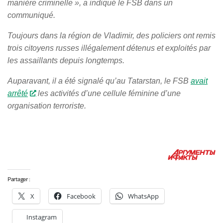
manière criminelle », a indiqué le FSB dans un
communiqué.
Toujours dans la région de Vladimir, des policiers ont remis
trois citoyens russes illégalement détenus et exploités par
les assaillants depuis longtemps.
Auparavant, il a été signalé qu’au Tatarstan, le FSB
avait
arrêté
les activités d’une cellule féminine d’une
organisation terroriste.
Partager :
X
Facebook
WhatsApp
Instagram