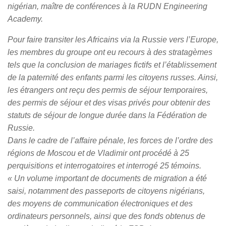
nigérian, maître de conférences à la RUDN Engineering
Academy.
Pour faire transiter les Africains via la Russie vers l’Europe,
les membres du groupe ont eu recours à des stratagèmes
tels que la conclusion de mariages fictifs et l’établissement
de la paternité des enfants parmi les citoyens russes. Ainsi,
les étrangers ont reçu des permis de séjour temporaires,
des permis de séjour et des visas privés pour obtenir des
statuts de séjour de longue durée dans la Fédération de
Russie.
Dans le cadre de l’affaire pénale, les forces de l’ordre des
régions de Moscou et de Vladimir ont procédé à 25
perquisitions et interrogatoires et interrogé 25 témoins.
« Un volume important de documents de migration a été
saisi, notamment des passeports de citoyens nigérians,
des moyens de communication électroniques et des
ordinateurs personnels, ainsi que des fonds obtenus de