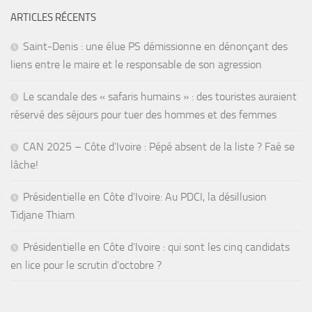
ARTICLES RÉCENTS
Saint-Denis : une élue PS démissionne en dénonçant des
liens entre le maire et le responsable de son agression
Le scandale des « safaris humains » : des touristes auraient
réservé des séjours pour tuer des hommes et des femmes
CAN 2025 – Côte d’Ivoire : Pépé absent de la liste ? Faé se
lâche!
Présidentielle en Côte d’Ivoire: Au PDCI, la désillusion
Tidjane Thiam
Présidentielle en Côte d’Ivoire : qui sont les cinq candidats
en lice pour le scrutin d’octobre ?