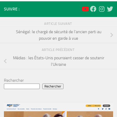
SUIVRE :
ARTICLE SUIVANT
Sénégal: le chargé de sécurité de l’ancien parti au
pouvoir en garde à vue
ARTICLE PRÉCÉDENT
Médias : les États-Unis pourraient cesser de soutenir
l’Ukraine
Rechercher
Rechercher