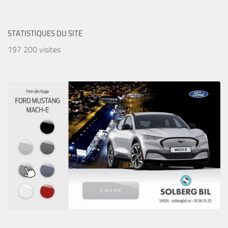
STATISTIQUES DU SITE
197 200 visites