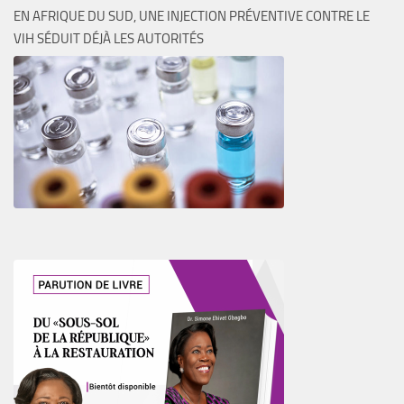
EN AFRIQUE DU SUD, UNE INJECTION PRÉVENTIVE CONTRE LE
VIH SÉDUIT DÉJÀ LES AUTORITÉS