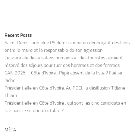
Recent Posts
Saint-Denis : une élue PS démissionne en dénonçant des liens
entre le maire et le responsable de son agression
Le scandale des « safaris humains » : des touristes auraient
réservé des séjours pour tuer des hommes et des femmes
CAN 2025 – Côte d’Ivoire : Pépé absent de la liste ? Faé se
lâche!
Présidentielle en Côte d’Ivoire: Au PDCI, la désillusion Tidjane
Thiam
Présidentielle en Côte d’Ivoire : qui sont les cinq candidats en
lice pour le scrutin d’octobre ?
MÉTA